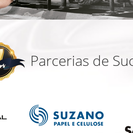
Parcerias de Su