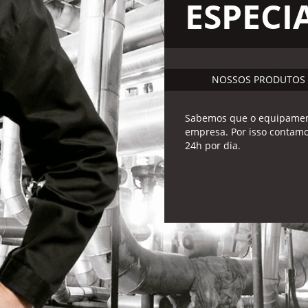
ESPECI
NOSSOS PRODUTOS
Sabemos que o equipament
empresa. Por isso contam
24h por dia.