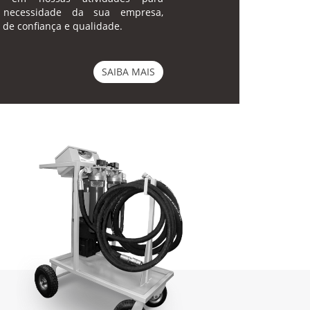
 necessidade da sua empresa,
 de confiança e qualidade.
SAIBA MAIS