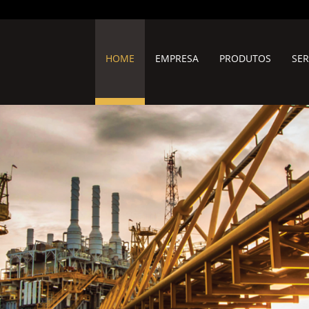
HOME
EMPRESA
PRODUTOS
SER