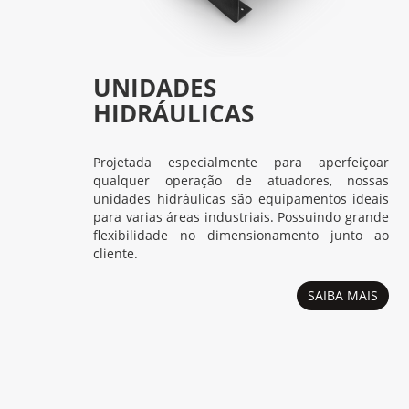
UNIDADES
HIDRÁULICAS
Projetada especialmente para aperfeiçoar
qualquer operação de atuadores, nossas
unidades hidráulicas são equipamentos ideais
para varias áreas industriais. Possuindo grande
flexibilidade no dimensionamento junto ao
cliente.
SAIBA MAIS